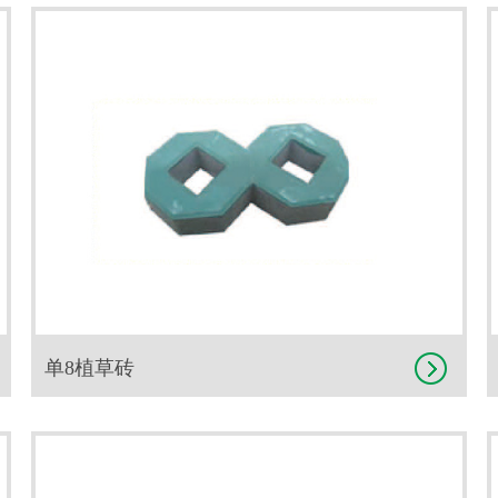
单8植草砖