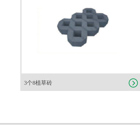
3个8植草砖