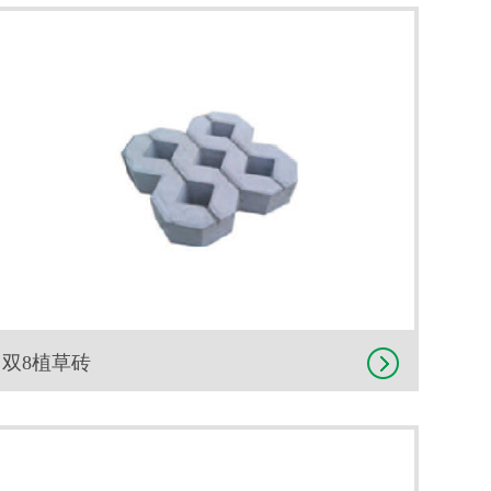
双8植草砖