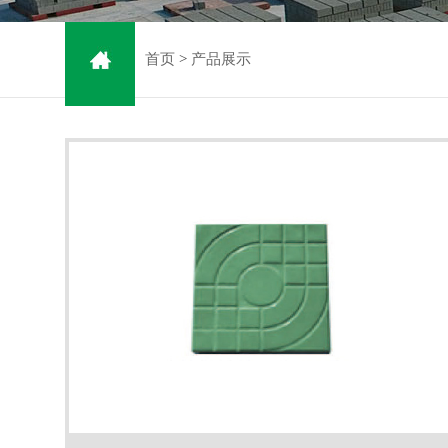
首页
>
产品展示