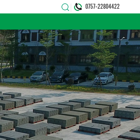
0757-22804422