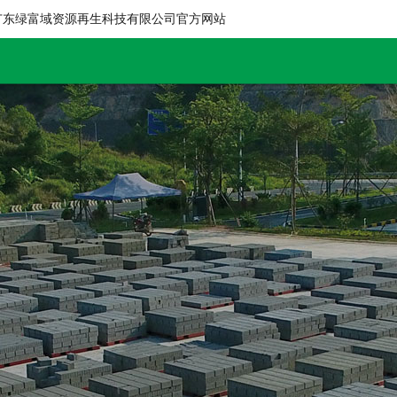
广东绿富域资源再生科技有限公司官方网站