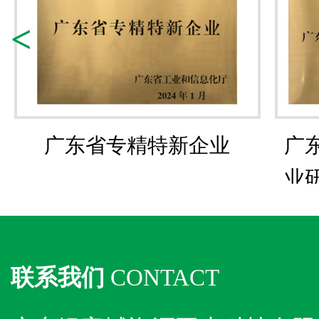
<
广东省专精特新企业
广
业
联系我们
CONTACT