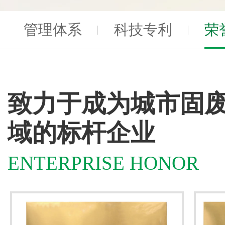
管理体系
科技专利
荣
致力于成为城市固
域的标杆企业
ENTERPRISE HONOR