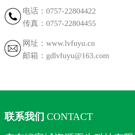
电话：0757-22804422
传真：0757-22804455
网址：www.lvfuyu.cn
邮箱：gdlvfuyu@163.com
联系我们
CONTACT