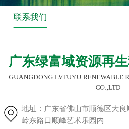
联系我们
广东绿富域资源再生
GUANGDONG LVFUYU RENEWABLE 
CO.,LTD
地址：广东省佛山市顺德区大良顺
岭东路口顺峰艺术乐园内