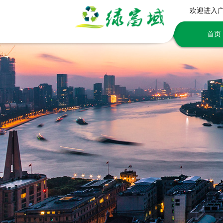
欢迎进入
首页