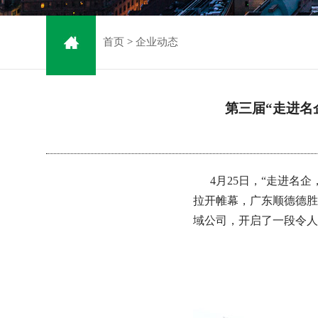
首页
>
企业动态
第三届“走进名
4月25日，“走进名企
拉开帷幕，广东顺德德胜
域公司，开启了一段令人