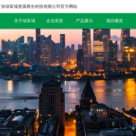
广东绿富域资源再生科技有限公司官方网站
关于绿富域
企业资质
产品展示
项目概览