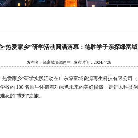
企·热爱家乡”研学活动圆满落幕：德胜学子亲探绿富
发布者：绿富域资源再生 发布时间：2024/4/26
，热爱家乡”研学实践活动在广东绿富域资源再生科技有限公司（
学校的 180 名师生怀揣着对绿色未来的美好憧憬，走进以科技
难忘的“求知”之旅。