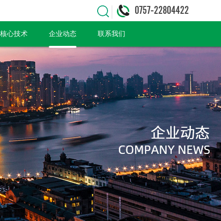
0757-22804422
核心技术
企业动态
联系我们